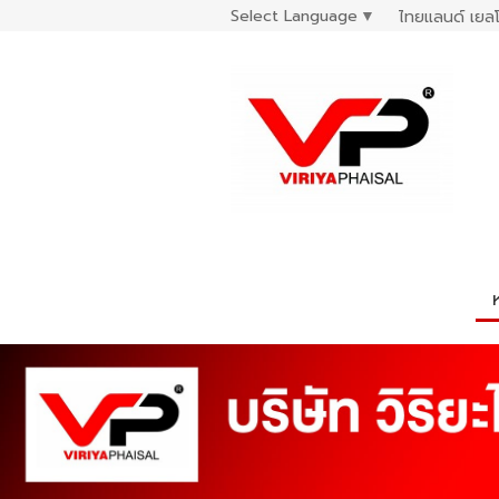
Select Language
▼
ไทยแลนด์ เยลโ