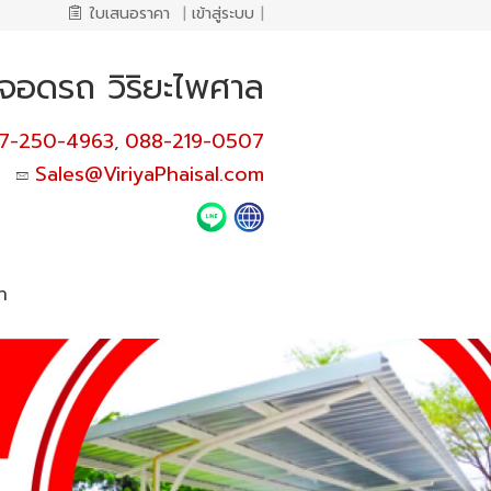
ใบเสนอราคา
|
เข้าสู่ระบบ
|
่จอดรถ วิริยะไพศาล
7-250-4963
088-219-0507
,
Sales@ViriyaPhaisal.com
า