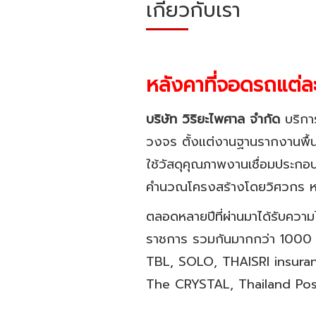
เกี่ยวกับเรา
หลังคาที่จอดรถแต่
บริษัท วิริยะไพศาล จำกัด
บริกา
วงจร ตั้งแต่งานฐานรากงานพื้น
ใช้วัสดุคุณภาพงานเชื่อมประก
คำนวณโครงสร้างโดยวิศวกร หล
ตลอดหลายปีที่ผ่านมาได้รับควา
ราชการ รวมกันมากกว่า 1000 
TBL, SOLO, THAISRI insuran
The CRYSTAL, Thailand Pos