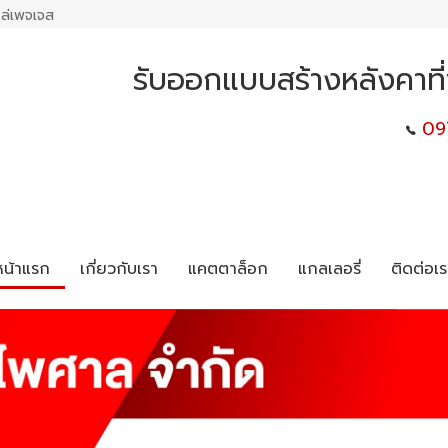
ล่เพจเจส
รับออกแบบสร้างหลังคาที
09
หน้าแรก
เกี่ยวกับเรา
แคตตาล็อก
แกลเลอรี่
ติดต่อเร