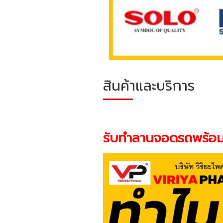
สินค้าและบริการ
รับทำลานจอดรถพร้อม