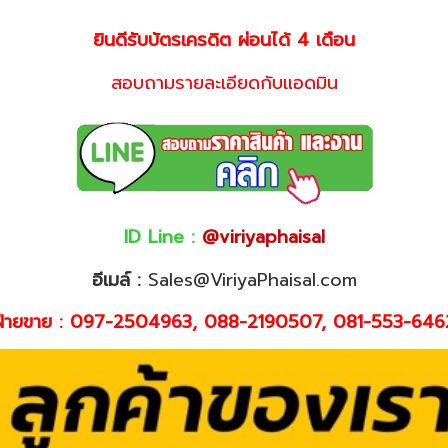
ยินดีรับบัตรเครดิต ผ่อนได้ 4 เดือน
สอบถามรายละเอียดกับแอดมิน
ID Line :
@viriyaphaisal
อีเมล์ :
Sales@ViriyaPhaisal.com
ฝ่ายขาย : 097-2504963, 088-2190507, 081-553-646