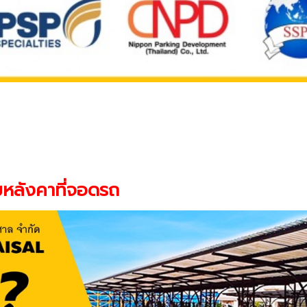
หลังคาที่จอดรถ